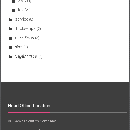
SSO
(1)
tax
(23)
service
(8)
Tricks-Tips
(2)
การบริหาร
(3)
ข่าว
(3)
บัญชีการเงิน
(4)
Head Office Location
AC Service Solution Company