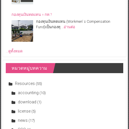
กองทุนเงินทดแทน = กท.?
กองทุนเงินทดแทน (Workmen’ s Compensation
Fund)เป็นกองทุ
…อ่านต่อ
...ดูทั้งหมด
หมวดหมู่บทความ
Resources
(55)
accounting
(10)
download
(1)
license
(5)
news
(17)