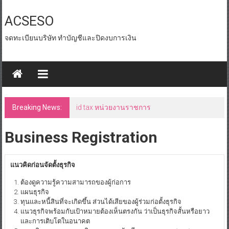
Skip
to
ACSESO
content
จดทะเบียนบริษัท ทำบัญชีและปิดงบการเงิน
Breaking News:
id tax หน่วยงานราชการ
Business Registration
แนวคิดก่อนจัดตั้งธุรกิจ
ต้องดูความรู้ความสามารถของผู้ก่อการ
แผนธุรกิจ
ทุนและหนี้สินที่จะเกิดขึ้น ส่วนได้เสียของผู้ร่วมก่อตั้งธุรกิจ
แนวธุรกิจพร้อมกับเป้าหมายต้องเห็นตรงกัน ว่าเป็นธุรกิจสั้นหรือยาว
และการเติบโตในอนาคต