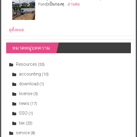
Fund)เป็นกองทุ
…อ่านต่อ
...ดูทั้งหมด
หมวดหมู่บทความ
Resources
(55)
accounting
(10)
download
(1)
license
(5)
news
(17)
SSO
(1)
tax
(23)
service
(8)