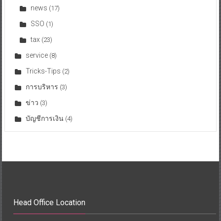
news
(17)
SSO
(1)
tax
(23)
service
(8)
Tricks-Tips
(2)
การบริหาร
(3)
ข่าว
(3)
บัญชีการเงิน
(4)
Head Office Location