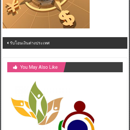
Post
รับโอนเงินต่างประเทศ
navigation
You May Also Like