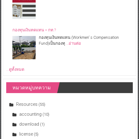
กองทุนเงินทดแทน = กท.?
กองทุนเงินทดแทน (Workmen’ s Compensation
Fund)เป็นกองทุ
…อ่านต่อ
...ดูทั้งหมด
หมวดหมู่บทความ
Resources
(55)
accounting
(10)
download
(1)
license
(5)