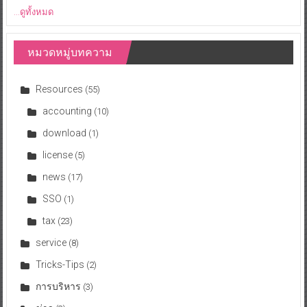
...ดูทั้งหมด
หมวดหมู่บทความ
Resources
(55)
accounting
(10)
download
(1)
license
(5)
news
(17)
SSO
(1)
tax
(23)
service
(8)
Tricks-Tips
(2)
การบริหาร
(3)