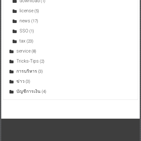
download
(1)
license
(5)
news
(17)
SSO
(1)
tax
(23)
service
(8)
Tricks-Tips
(2)
การบริหาร
(3)
ข่าว
(3)
บัญชีการเงิน
(4)