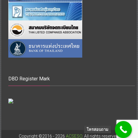
DBD Register Mark
โทรสอบถาม
Copyright ©2016 - 2026
ACSESO
. All rights reserved.