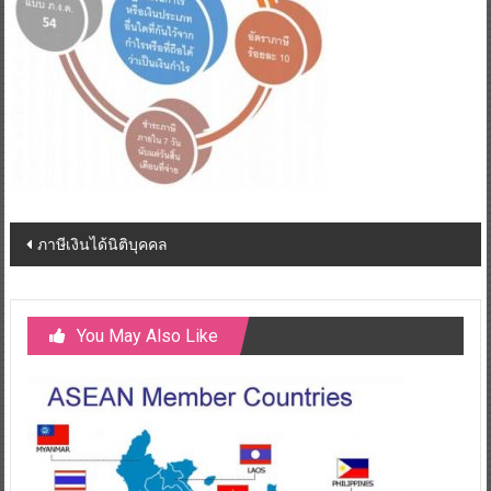
Post
ภาษีเงินได้นิติบุคคล
navigation
You May Also Like