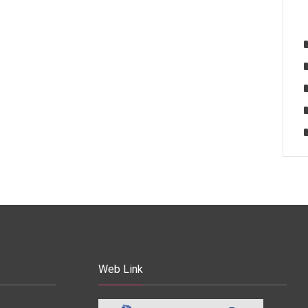
Web Link