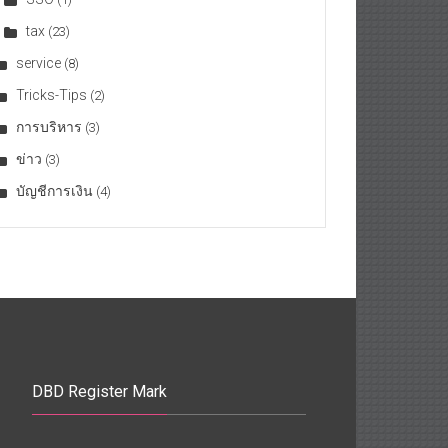
tax
(23)
service
(8)
Tricks-Tips
(2)
การบริหาร
(3)
ข่าว
(3)
บัญชีการเงิน
(4)
DBD Register Mark