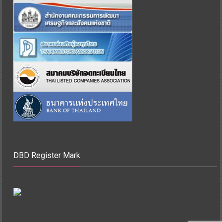
DBD Register Mark