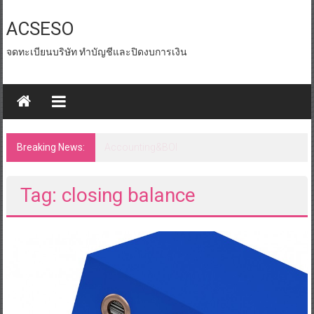
Skip
to
ACSESO
content
จดทะเบียนบริษัท ทำบัญชีและปิดงบการเงิน
Breaking News:
id tax หน่วยงานราชการ
Tag: closing balance