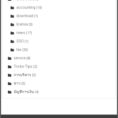
accounting
(10)
download
(1)
license
(5)
news
(17)
SSO
(1)
tax
(23)
service
(8)
Tricks-Tips
(2)
การบริหาร
(3)
ข่าว
(3)
บัญชีการเงิน
(4)