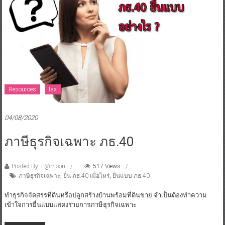
Resources
tax
04/08/2020
ภาษีธุรกิจเฉพาะ ภธ.40
Posted By: L@moon
517 Views
ภาษีธุรกิจเฉพาะ
,
ยื่น ภธ.40 เมื่อไหร่
,
ยื่นแบบ ภธ.40
ทำธุรกิจจัดสรรที่ดินหรือปลูกสร้างบ้านพร้อมที่ดินขาย จำเป็นต้องทำความ
เข้าใจการยื่นแบบแสดงรายการภาษีธุรกิจเฉพาะ