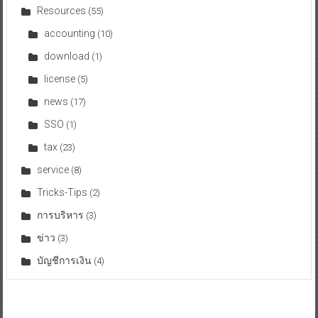
Resources
(55)
accounting
(10)
download
(1)
license
(5)
news
(17)
SSO
(1)
tax
(23)
service
(8)
Tricks-Tips
(2)
การบริหาร
(3)
ข่าว
(3)
บัญชีการเงิน
(4)