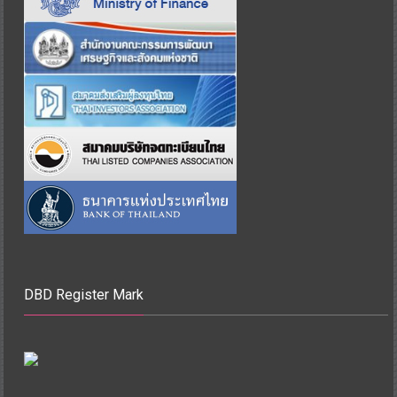
DBD Register Mark