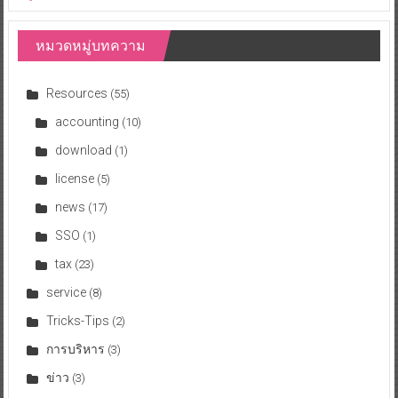
หมวดหมู่บทความ
Resources
(55)
accounting
(10)
download
(1)
license
(5)
news
(17)
SSO
(1)
tax
(23)
service
(8)
Tricks-Tips
(2)
การบริหาร
(3)
ข่าว
(3)