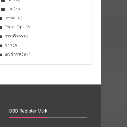
tax
(23)
service
(8)
Tricks-Tips
(2)
การบริหาร
(3)
ข่าว
(3)
บัญชีการเงิน
(4)
DBD Register Mark