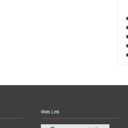
Web Link