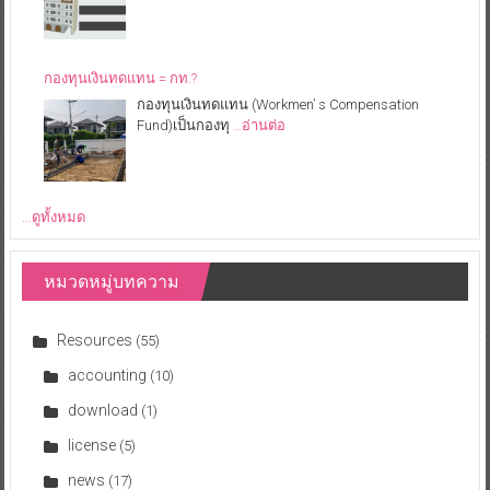
กองทุนเงินทดแทน = กท.?
กองทุนเงินทดแทน (Workmen’ s Compensation
Fund)เป็นกองทุ
…อ่านต่อ
...ดูทั้งหมด
หมวดหมู่บทความ
Resources
(55)
accounting
(10)
download
(1)
license
(5)
news
(17)