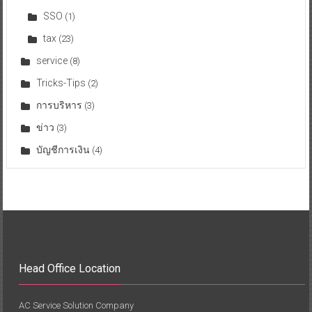
SSO
(1)
tax
(23)
service
(8)
Tricks-Tips
(2)
การบริหาร
(3)
ข่าว
(3)
บัญชีการเงิน
(4)
Head Office Location
AC Service Solution Company