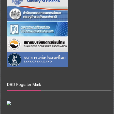
DBD Register Mark