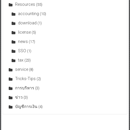
Resources
(55)
accounting
(10)
download
(1)
license
(5)
news
(17)
SSO
(1)
tax
(23)
service
(8)
Tricks-Tips
(2)
การบริหาร
(3)
ข่าว
(3)
บัญชีการเงิน
(4)