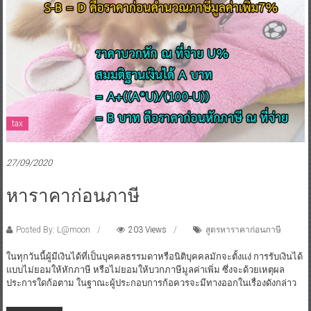
tax
27/09/2020
หาราคาก่อนภาษี
Posted By: L@moon
203 Views
สูตรหาราคาก่อนภาษี
ในทุกวันนี้ผู้มีเงินได้ที่เป็นบุคคลธรรมดาหรือนิติบุคคลมักจะตั้งแง่ การรับเงินได้
แบบไม่ยอมให้หักภาษี หรือไม่ยอมให้บวกภาษีมูลค่าเพิ่ม ซึ่งจะด้วยเหตุผล
ประการใดก้อตาม ในฐาณะผู้ประกอบการก้อควรจะมีทางออกในเรื่องดังกล่าว