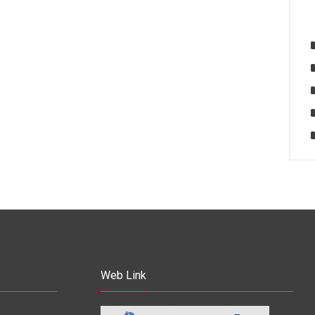
Web Link