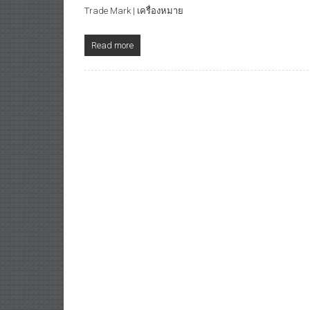
Trade Mark | เครื่องหมาย
Read more