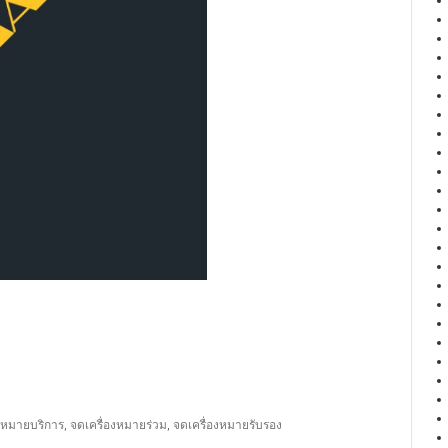
องหมายบริการ
,
จดเครื่องหมายร่วม
,
จดเครื่องหมายรับรอง