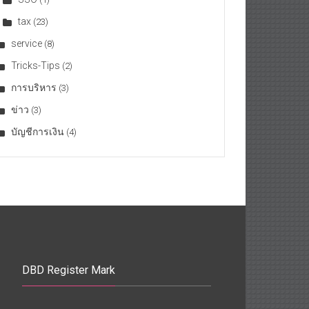
tax
(23)
service
(8)
Tricks-Tips
(2)
การบริหาร
(3)
ข่าว
(3)
บัญชีการเงิน
(4)
DBD Register Mark