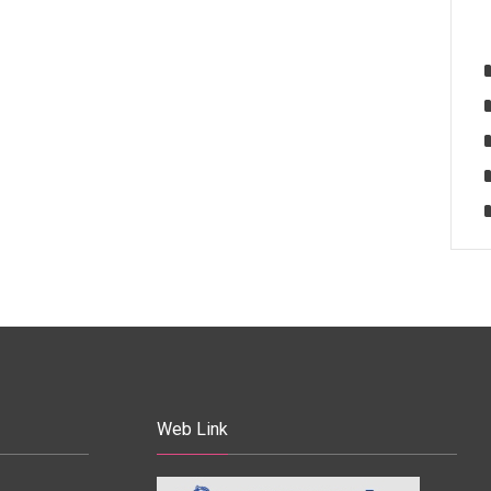
Web Link