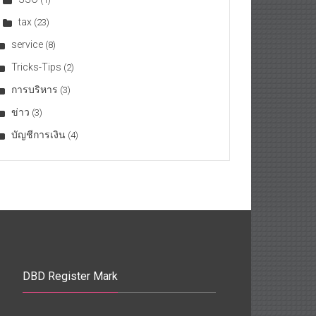
tax
(23)
service
(8)
Tricks-Tips
(2)
การบริหาร
(3)
ข่าว
(3)
บัญชีการเงิน
(4)
DBD Register Mark