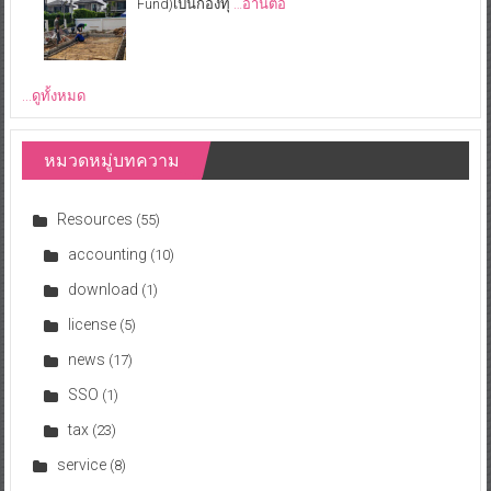
Fund)เป็นกองทุ
…อ่านต่อ
...ดูทั้งหมด
หมวดหมู่บทความ
Resources
(55)
accounting
(10)
download
(1)
license
(5)
news
(17)
SSO
(1)
tax
(23)
service
(8)