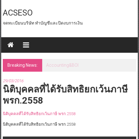
Skip
to
ACSESO
content
จดทะเบียนบริษัท ทำบัญชีและปิดงบการเงิน
Breaking News:
id tax หน่วยงานราชการ
29/03/2016
นิติบุคคลที่ได้รับสิทธิยกเว้นภาษี
พรก.2558
นิติบุคคลที่ได้รับสิทธิยกเว้นภาษี พรก.2558
นิติบุคคลที่ได้รับสิทธิยกเว้นภาษี พรก.2558