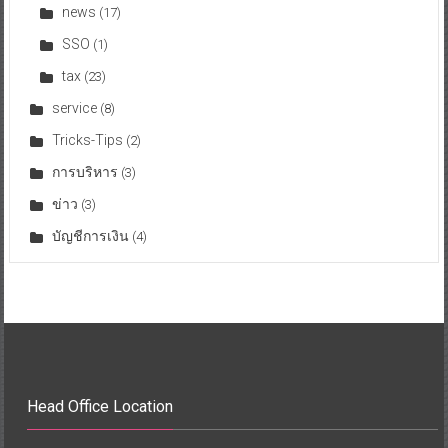
news
(17)
SSO
(1)
tax
(23)
service
(8)
Tricks-Tips
(2)
การบริหาร
(3)
ข่าว
(3)
บัญชีการเงิน
(4)
Head Office Location