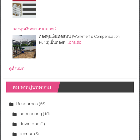
กองทุนเงินทดแทน = กท.?
กองทุนเงินทดแทน (Workmen’ s Compensation
Fund)เป็นกองทุ
…อ่านต่อ
...ดูทั้งหมด
หมวดหมู่บทความ
Resources
(55)
accounting
(10)
download
(1)
license
(5)