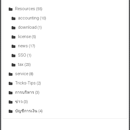
Resources
(55)
accounting
(10)
download
(1)
license
(5)
news
(17)
SSO
(1)
tax
(23)
service
(8)
Tricks-Tips
(2)
การบริหาร
(3)
ข่าว
(3)
บัญชีการเงิน
(4)