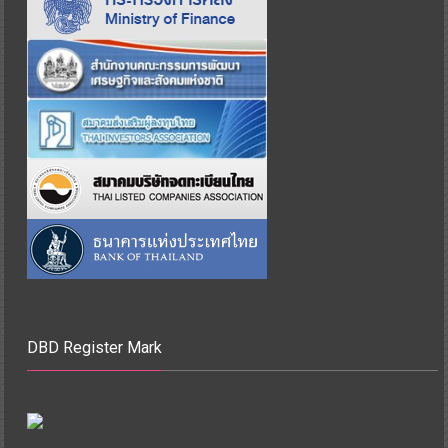
DBD Register Mark