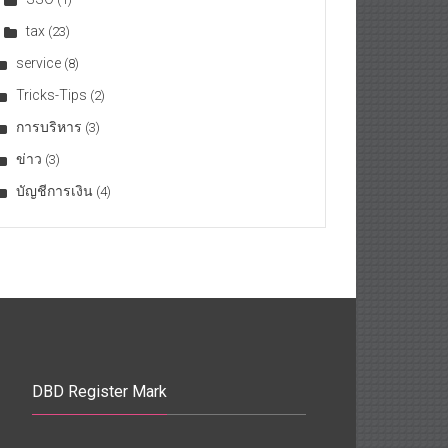
tax
(23)
service
(8)
Tricks-Tips
(2)
การบริหาร
(3)
ข่าว
(3)
บัญชีการเงิน
(4)
DBD Register Mark