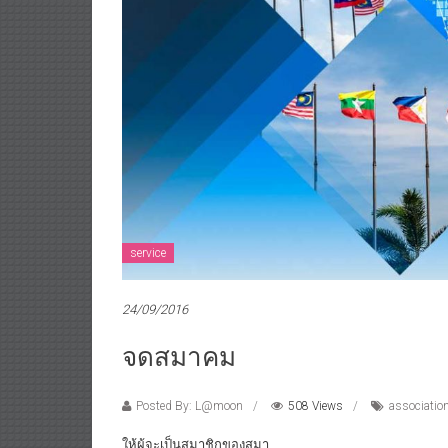
service
24/09/2016
จดสมาคม
Posted By: L@moon
508 Views
association
ให้ผู้จะเป็นสมาชิกของสมา