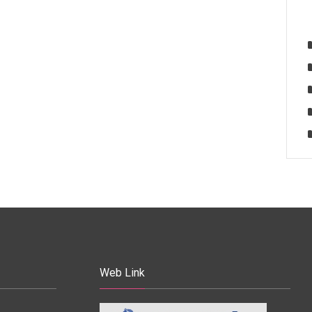
Web Link