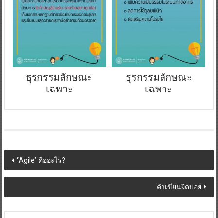
ธุรกรรมลักษณะ
ธุรกรรมลักษณะ
เฉพาะ
เฉพาะ
Post
“Agile” คืออะไร?
navigation
คำเขียนผิดบ่อย