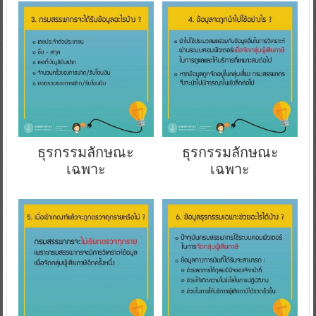
ธุรกรรมลักษณะ
ธุรกรรมลักษณะ
เฉพาะ
เฉพาะ