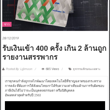
ข่าว
28/12/2019
รับเงินเข้า 400 ครั้ง เกิน 2 ล้านถูก
รายงานสรรพากร
Posted By: L@moon
685 Views
ธุรกรรมลักษณะเฉพาะ
เราทุกคนกำลังถูกกลไกพัฒนาโดยเทคโนโลยีที่ชาญฉลาดของกระทรวง
การคลัง ที่ต้องการให้สังคมไทยเราได้รับความเท่าเทียมด้านการรับผิดชอบ
ภาษีเงินได้ไม่ว่าจะเป็นบุคคลธรรมดา หรือนิติบุคคล
อัพเดทล่าสุดสำหรับปี 2563