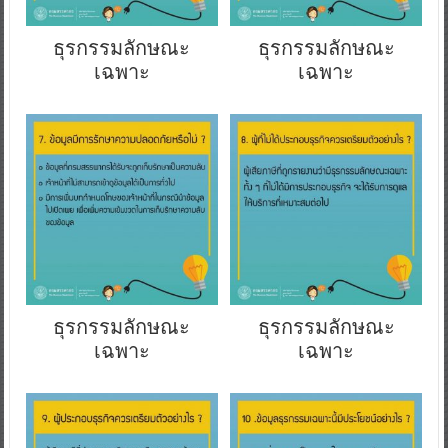
ธุรกรรมลักษณะ
ธุรกรรมลักษณะ
เฉพาะ
เฉพาะ
ธุรกรรมลักษณะ
ธุรกรรมลักษณะ
เฉพาะ
เฉพาะ