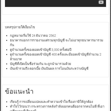
บทสรุปภายใต้เงื่อนไข
กฏหมายเริ่มใช้ 24 ธันวาคม 2562
ธนาคารแยกการรายงานแต่รวมทุกบัญชี จะไม่เอาทุกธนาคารมารวม
กัน
ดูจำนวนครั้งของยอดเข้าบัญชี 3,000 ครั้งต่อปี
ดูจำนวนครั้งของยอดเข้าบัญชี 400 ครั้งและมียอดเข้าบัญชีจำนวน 2
ล้านบาท
บัญชีที่เปิดเป็นชื่อร่วมกัน จะถูกนำมารวมด้วย
เงินเข้ารวมถึง ดอกเบี้ย เงินปันผล การโอนเงินระหว่างบัญชี
ข้อแนะนำ
เรียนรู้ การเปลี่ยนแปลงและทำความเข้าใจเรื่องภาษีให้ถูกต้อง
ทำใจไว้ก่อนว่า กระทรวงการคลังกำลังแยกคนดีออกจากคนไม่ดี ที่เอา