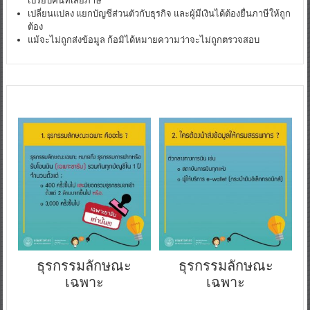
เปรียบคนที่เสียภาษี
เปลี่ยนแปลง แยกบัญชีส่วนตัวกับธุรกิจ และผู้มีเงินได้ต้องยื่นภาษีให้ถูก
ต้อง
แม้จะไม่ถูกส่งข้อมูล ก้อมิได้หมายความว่าจะไม่ถูกตรวจสอบ
ธุรกรรมลักษณะ
ธุรกรรมลักษณะ
เฉพาะ
เฉพาะ