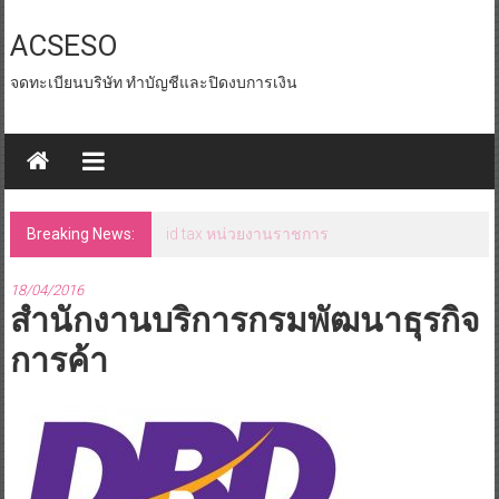
Skip
to
ACSESO
content
จดทะเบียนบริษัท ทำบัญชีและปิดงบการเงิน
Breaking News:
id tax หน่วยงานราชการ
18/04/2016
สำนักงานบริการกรมพัฒนาธุรกิจ
การค้า